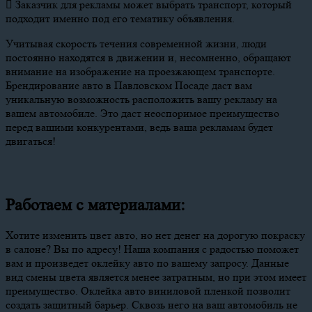
 Заказчик для рекламы может выбрать транспорт, который
подходит именно под его тематику объявления.
Учитывая скорость течения современной жизни, люди
постоянно находятся в движении и, несомненно, обращают
внимание на изображение на проезжающем транспорте.
Брендирование авто в Павловском Посаде даст вам
уникальную возможность расположить вашу рекламу на
вашем автомобиле. Это даст неоспоримое преимущество
перед вашими конкурентами, ведь ваша рекламам будет
двигаться!
Работаем с материалами:
Хотите изменить цвет авто, но нет денег на дорогую покраску
в салоне? Вы по адресу! Наша компания с радостью поможет
вам и произведет оклейку авто по вашему запросу. Данные
вид смены цвета является менее затратным, но при этом имеет
преимущество. Оклейка авто виниловой пленкой позволит
создать защитный барьер. Сквозь него на ваш автомобиль не