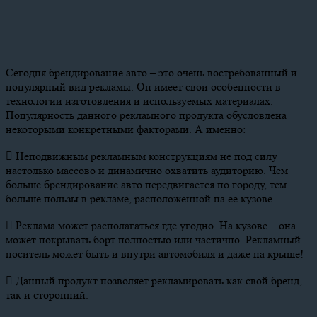
Сегодня брендирование авто – это очень востребованный и
популярный вид рекламы. Он имеет свои особенности в
технологии изготовления и используемых материалах.
Популярность данного рекламного продукта обусловлена
некоторыми конкретными факторами. А именно:
 Неподвижным рекламным конструкциям не под силу
настолько массово и динамично охватить аудиторию. Чем
больше брендирование авто передвигается по городу, тем
больше пользы в рекламе, расположенной на ее кузове.
 Реклама может располагаться где угодно. На кузове – она
может покрывать борт полностью или частично. Рекламный
носитель может быть и внутри автомобиля и даже на крыше!
 Данный продукт позволяет рекламировать как свой бренд,
так и сторонний.