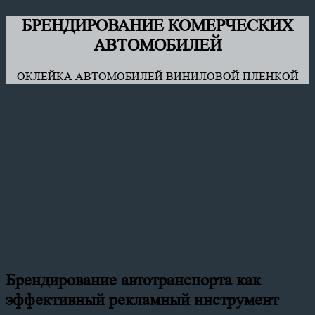
БРЕНДИРОВАНИЕ КОМЕРЧЕСКИХ
АВТОМОБИЛЕЙ
ОКЛЕЙКА АВТОМОБИЛЕЙ ВИНИЛОВОЙ ПЛЕНКОЙ
Брендирование автотранспорта как
эффективный рекламный инструмент