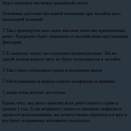
будут попадать частички гравийной смеси.
Основные достоинства нашей компании при оклейки авто
виниловой пленкой:
 Мы гарантируем вам самое высокое качество проведенных
работ. Покрытие будет защищено от воздействия окружающих
факторов.
 К каждому заказу мы подходим индивидуально. Ни на
одной детали вашего авто не будет погрешности в оклейке
 Мы строго соблюдаем сроки исполнения заказа
 Обслуживание в нашем сервесе комфортно и приятно
 наши цены вполне доступны
Кроме того, мы даем гарантии всех работ нашего сервиса
сроком 1 год. Если возникнут какие-то внешние дефекты в
процессе использования, вы можете вновь обратиться к нам и
все будет исправлено абсолютно бесплатно.