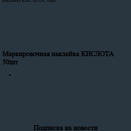
наклейка КИСЛОТА 50шт
Маркировочная наклейка КИСЛОТА
50шт
Подписка на новости