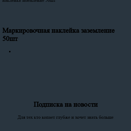
наклейка заземление 50шт
Маркировочная наклейка заземление
50шт
Подписка на новости
Для тех кто копает глубже и хочет знать больше