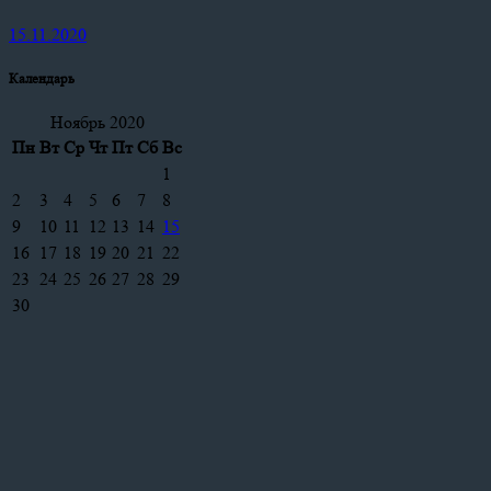
15.11.2020
Календарь
Ноябрь 2020
Пн
Вт
Ср
Чт
Пт
Сб
Вс
1
2
3
4
5
6
7
8
9
10
11
12
13
14
15
16
17
18
19
20
21
22
23
24
25
26
27
28
29
30